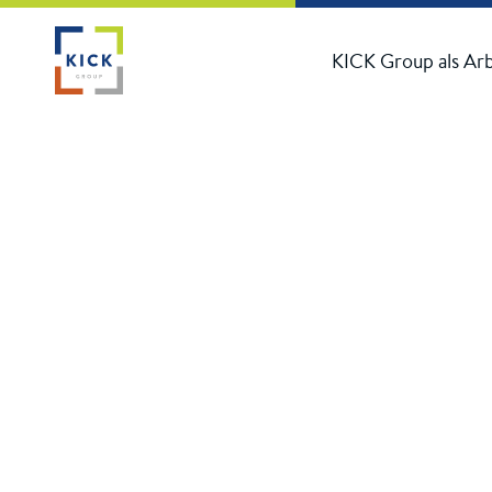
KICK Group als Ar